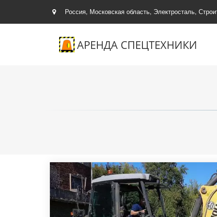
Россия, Московская область
,
Электросталь, Строи
АРЕНДА СПЕЦТЕХНИКИ