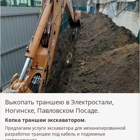
Выкопать траншею в Электростали,
Ногинске, Павловском Посаде.
Копка траншеи экскаватором.
Предлагаем услуги экскаватора для механизированной
разработки траншеи под кабель и подземные
коммуникации.