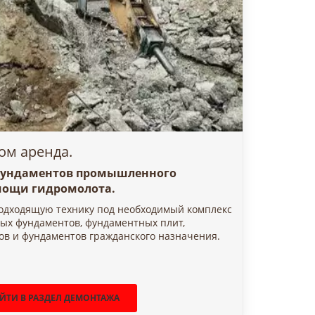
ом аренда.
фундаментов промышленного
мощи гидромолота.
одходящую технику под необходимый комплекс
ных фундаментов, фундаментных плит,
 и фундаментов гражданского назначения.
ЙТИ В РАЗДЕЛ ДЕМОНТАЖА