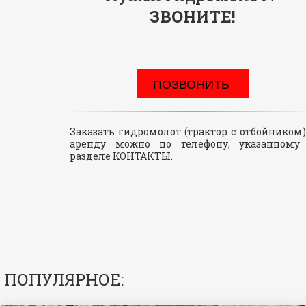
ЗВОНИТЕ!
ПОЗВОНИТЬ 
Заказать гидромолот (трактор с отбойником)
аренду можно по телефону, указанному
разделе КОНТАКТЫ.
 ПОПУЛЯРНОЕ: