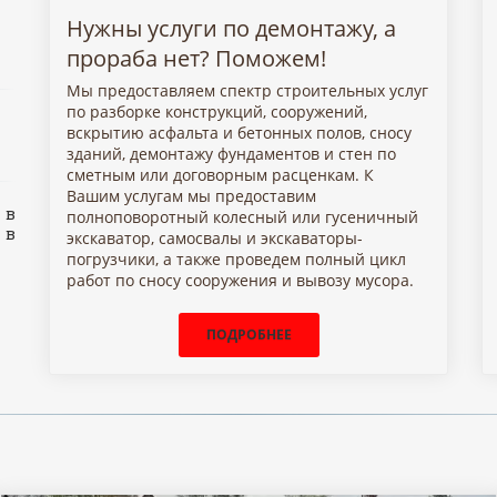
Нужны услуги по демонтажу, а
прораба нет? Поможем!
Мы предоставляем спектр строительных услуг
по разборке конструкций, сооружений,
вскрытию асфальта и бетонных полов, сносу
зданий, демонтажу фундаментов и стен по
сметным или договорным расценкам. К
Вашим услугам мы предоставим
 в
полноповоротный колесный или гусеничный
 в
экскаватор, самосвалы и экскаваторы-
погрузчики, а также проведем полный цикл
работ по сносу сооружения и вывозу мусора.
ПОДРОБНЕЕ