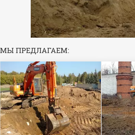
МЫ ПРЕДЛАГАЕМ: