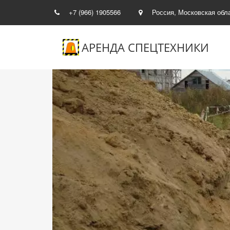
+7 (966) 1905566
Россия, Московская обл
АРЕНДА СПЕЦТЕХНИКИ