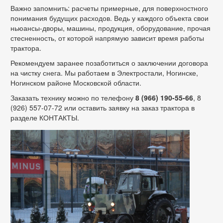
Важно запомнить: расчеты примерные, для поверхностного
понимания будущих расходов. Ведь у каждого объекта свои
ньюансы-дворы, машины, продукция, оборудование, прочая
стесненность, от которой напрямую зависит время работы
трактора.
Рекомендуем заранее позаботиться о заключении договора
на чистку снега. Мы работаем в Электростали, Ногинске,
Ногинском районе Московской области.
Заказать технику можно по телефону
8 (966) 190-55-66
, 8
(926) 557-07-72
или оставить заявку на заказ трактора в
разделе
КОНТАКТЫ
.